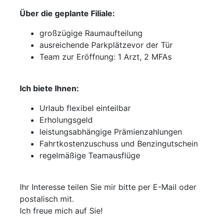
Über die geplante Filiale:
großzügige Raumaufteilung
ausreichende Parkplätzevor der Tür
Team zur Eröffnung: 1 Arzt, 2 MFAs
Ich biete Ihnen:
Urlaub flexibel einteilbar
Erholungsgeld
leistungsabhängige Prämienzahlungen
Fahrtkostenzuschuss und Benzingutschein
regelmäßige Teamausflüge
Ihr Interesse teilen Sie mir bitte per E-Mail oder
postalisch mit.
Ich freue mich auf Sie!