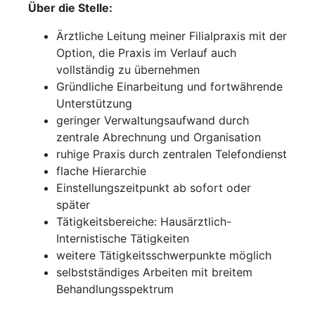
Über die Stelle:
Ärztliche Leitung meiner Filialpraxis mit der
Option, die Praxis im Verlauf auch
vollständig zu übernehmen
Gründliche Einarbeitung und fortwährende
Unterstützung
geringer Verwaltungsaufwand durch
zentrale Abrechnung und Organisation
ruhige Praxis durch zentralen Telefondienst
flache Hierarchie
Einstellungszeitpunkt ab sofort oder
später
Tätigkeitsbereiche: Hausärztlich-
Internistische Tätigkeiten
weitere Tätigkeitsschwerpunkte möglich
selbstständiges Arbeiten mit breitem
Behandlungsspektrum