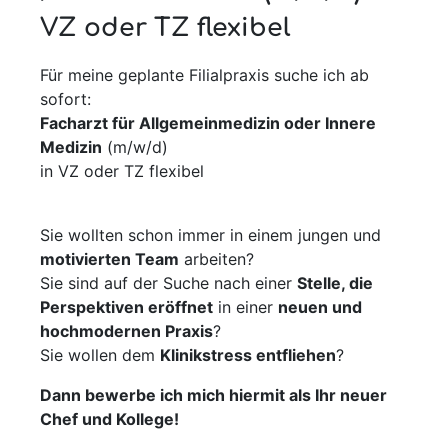
VZ oder TZ flexibel
Für meine geplante Filialpraxis suche ich ab
sofort:
Facharzt für Allgemeinmedizin oder Innere
Medizin
(m/w/d)
in VZ oder TZ flexibel
Sie wollten schon immer in einem jungen und
motivierten Team
arbeiten?
Sie sind auf der Suche nach einer
Stelle, die
Perspektiven eröffnet
in einer
neuen und
hochmodernen Praxis
?
Sie wollen dem
Klinikstress entfliehen
?
Dann bewerbe ich mich hiermit als Ihr neuer
Chef und Kollege!