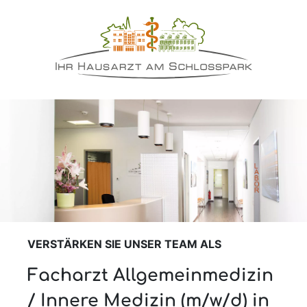
VERSTÄRKEN SIE UNSER TEAM ALS
Facharzt Allgemeinmedizin
/ Innere Medizin (m/w/d) in